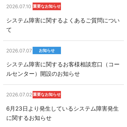
2026.07.10
重要なお知らせ
システム障害に関するよくあるご質問につい
て
2026.07.07
お知らせ
システム障害に関するお客様相談窓口（コー
ルセンター）開設のお知らせ
2026.07.02
重要なお知らせ
6月23日より発生しているシステム障害発生
に関するお知らせ