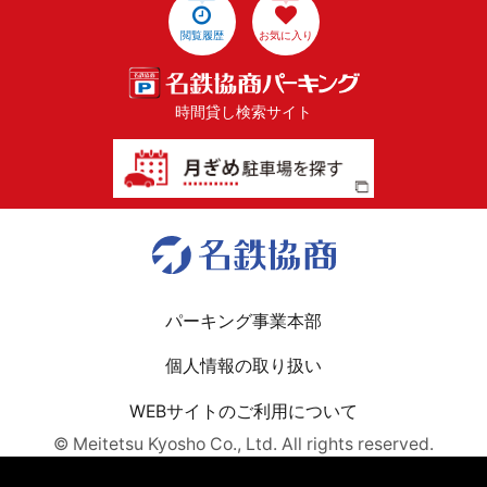
閲覧履歴
お気に入り
時間貸し検索サイト
パーキング事業本部
個人情報の取り扱い
WEBサイトのご利用について
© Meitetsu Kyosho Co., Ltd. All rights reserved.