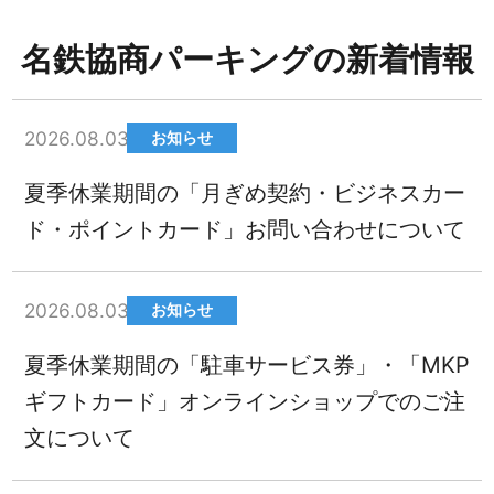
名鉄協商パーキングの新着情報
2026.08.03
お知らせ
夏季休業期間の「月ぎめ契約・ビジネスカー
ド・ポイントカード」お問い合わせについて
2026.08.03
お知らせ
夏季休業期間の「駐車サービス券」・「MKP
ギフトカード」オンラインショップでのご注
文について