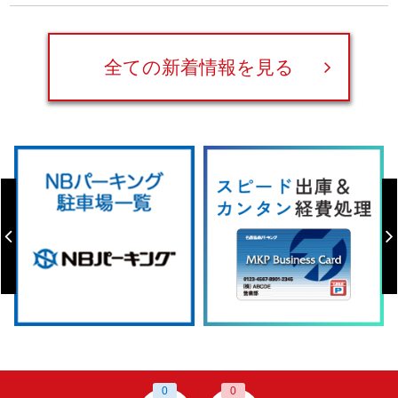
全ての新着情報を見る
0
0