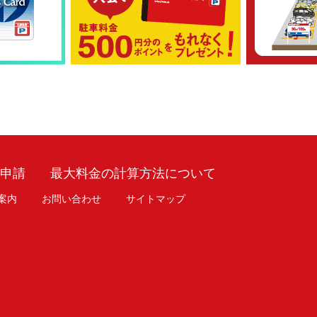
車申請
最大料金の計算方法について
案内
お問い合わせ
サイトマップ