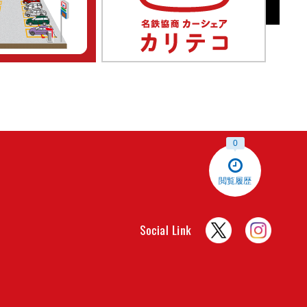
0
閲覧履歴