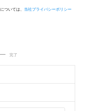
いについては、
当社プライバシーポリシー
完了