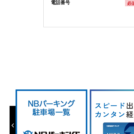
電話番号
必