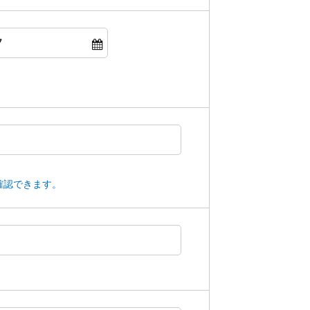
確認できます。