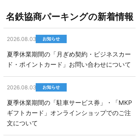
名鉄協商パーキングの新着情報
2026.08.03
お知らせ
夏季休業期間の「月ぎめ契約・ビジネスカー
ド・ポイントカード」お問い合わせについて
2026.08.03
お知らせ
夏季休業期間の「駐車サービス券」・「MKP
ギフトカード」オンラインショップでのご注
文について