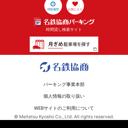
閲覧履歴
お気に入り
時間貸し検索サイト
パーキング事業本部
個人情報の取り扱い
WEBサイトのご利用について
© Meitetsu Kyosho Co., Ltd. All rights reserved.