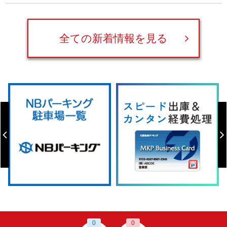
全ての新着情報を見る
0
0