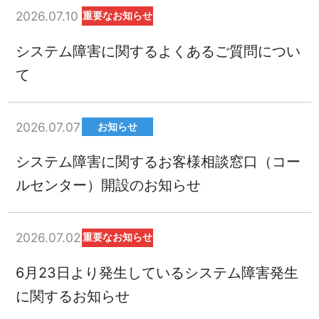
2026.07.10
重要なお知らせ
システム障害に関するよくあるご質問につい
て
2026.07.07
お知らせ
システム障害に関するお客様相談窓口（コー
ルセンター）開設のお知らせ
2026.07.02
重要なお知らせ
6月23日より発生しているシステム障害発生
に関するお知らせ