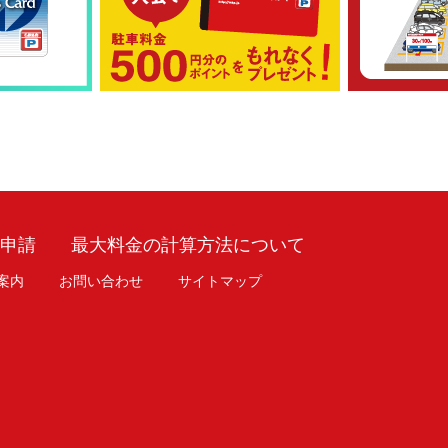
車申請
最大料金の計算方法について
案内
お問い合わせ
サイトマップ