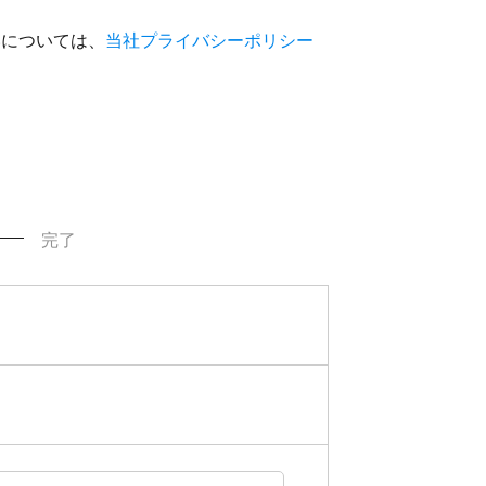
いについては、
当社プライバシーポリシー
完了