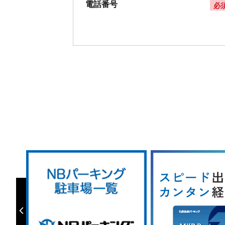
電話番号
必