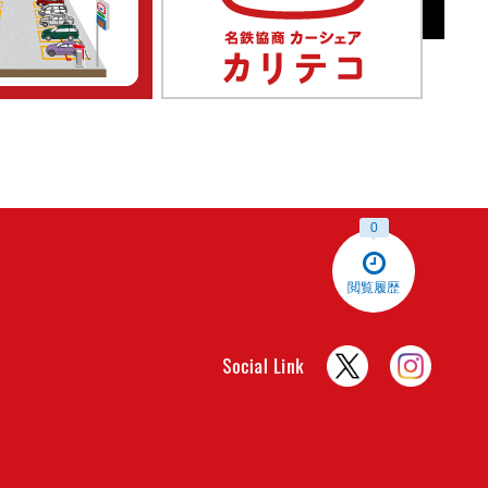
0
閲覧履歴