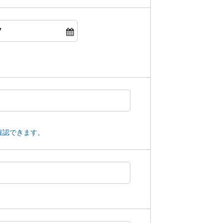
確認できます。