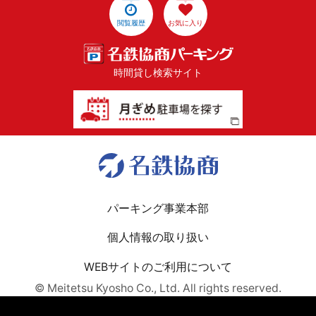
閲覧履歴
お気に入り
時間貸し検索サイト
パーキング事業本部
個人情報の取り扱い
WEBサイトのご利用について
© Meitetsu Kyosho Co., Ltd. All rights reserved.