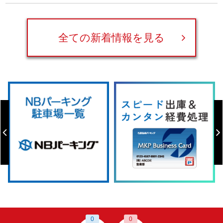
全ての新着情報を見る
0
0