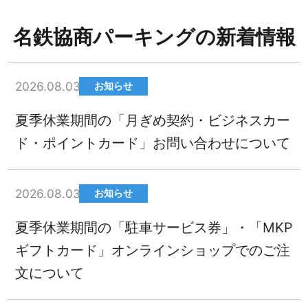
名鉄協商パーキングの新着情報
2026.08.03
お知らせ
夏季休業期間の「月ぎめ契約・ビジネスカー
ド・ポイントカード」お問い合わせについて
2026.08.03
お知らせ
夏季休業期間の「駐車サービス券」・「MKP
ギフトカード」オンラインショップでのご注
文について