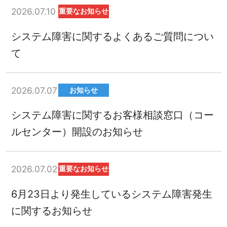
2026.07.10
重要なお知らせ
システム障害に関するよくあるご質問につい
て
2026.07.07
お知らせ
システム障害に関するお客様相談窓口（コー
ルセンター）開設のお知らせ
2026.07.02
重要なお知らせ
6月23日より発生しているシステム障害発生
に関するお知らせ