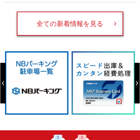
全ての新着情報を見る
0
0