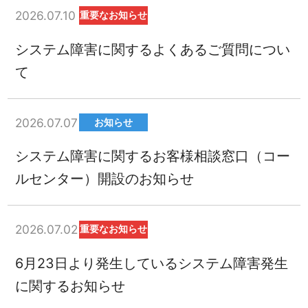
2026.07.10
重要なお知らせ
システム障害に関するよくあるご質問につい
て
2026.07.07
お知らせ
システム障害に関するお客様相談窓口（コー
ルセンター）開設のお知らせ
2026.07.02
重要なお知らせ
6月23日より発生しているシステム障害発生
に関するお知らせ