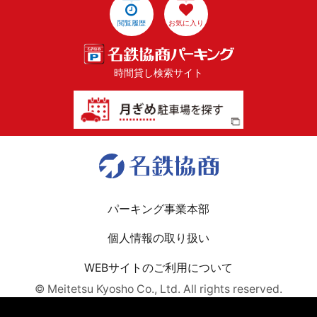
閲覧履歴
お気に入り
時間貸し検索サイト
パーキング事業本部
個人情報の取り扱い
WEBサイトのご利用について
© Meitetsu Kyosho Co., Ltd. All rights reserved.