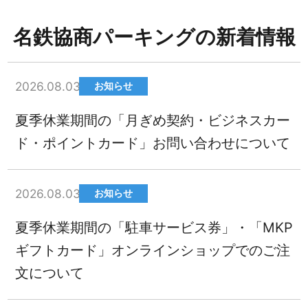
名鉄協商パーキングの新着情報
2026.08.03
お知らせ
夏季休業期間の「月ぎめ契約・ビジネスカー
ド・ポイントカード」お問い合わせについて
2026.08.03
お知らせ
夏季休業期間の「駐車サービス券」・「MKP
ギフトカード」オンラインショップでのご注
文について