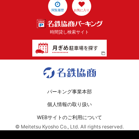
閲覧履歴
お気に入り
時間貸し検索サイト
パーキング事業本部
個人情報の取り扱い
WEBサイトのご利用について
© Meitetsu Kyosho Co., Ltd. All rights reserved.