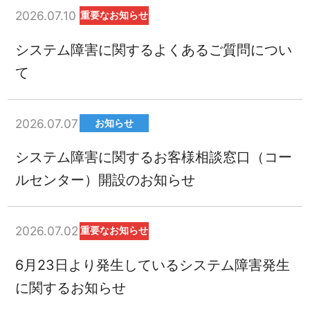
2026.07.10
重要なお知らせ
システム障害に関するよくあるご質問につい
て
2026.07.07
お知らせ
システム障害に関するお客様相談窓口（コー
ルセンター）開設のお知らせ
2026.07.02
重要なお知らせ
6月23日より発生しているシステム障害発生
に関するお知らせ