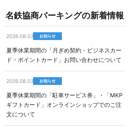
名鉄協商パーキングの新着情報
2026.08.03
お知らせ
夏季休業期間の「月ぎめ契約・ビジネスカー
ド・ポイントカード」お問い合わせについて
2026.08.03
お知らせ
夏季休業期間の「駐車サービス券」・「MKP
ギフトカード」オンラインショップでのご注
文について