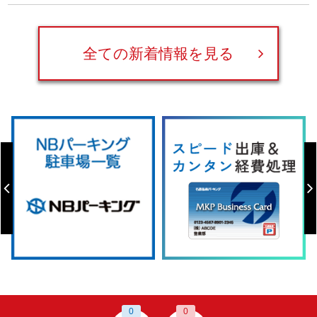
全ての新着情報を見る
0
0