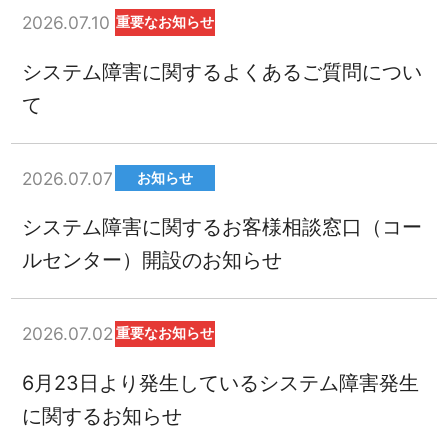
2026.07.10
重要なお知らせ
システム障害に関するよくあるご質問につい
て
2026.07.07
お知らせ
システム障害に関するお客様相談窓口（コー
ルセンター）開設のお知らせ
2026.07.02
重要なお知らせ
6月23日より発生しているシステム障害発生
に関するお知らせ