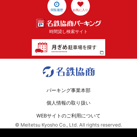
閲覧履歴
お気に入り
時間貸し検索サイト
パーキング事業本部
個人情報の取り扱い
WEBサイトのご利用について
© Meitetsu Kyosho Co., Ltd. All rights reserved.