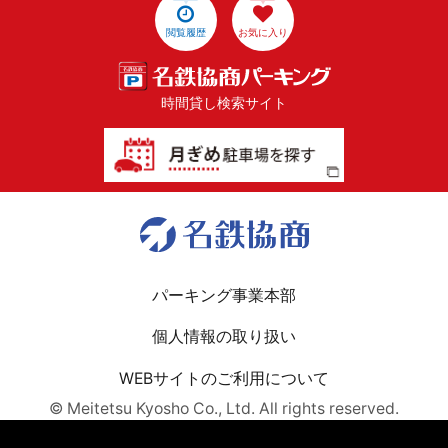
閲覧履歴
お気に入り
時間貸し検索サイト
パーキング事業本部
個人情報の取り扱い
WEBサイトのご利用について
© Meitetsu Kyosho Co., Ltd. All rights reserved.