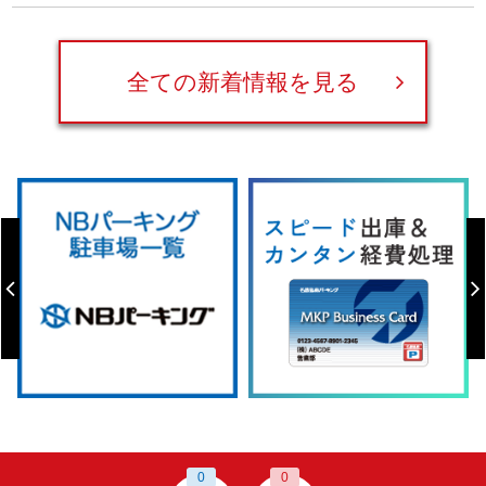
全ての新着情報を見る
0
0