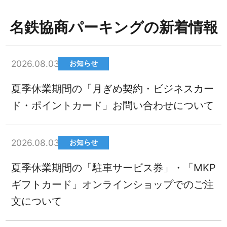
名鉄協商パーキングの新着情報
2026.08.03
お知らせ
夏季休業期間の「月ぎめ契約・ビジネスカー
ド・ポイントカード」お問い合わせについて
2026.08.03
お知らせ
夏季休業期間の「駐車サービス券」・「MKP
ギフトカード」オンラインショップでのご注
文について