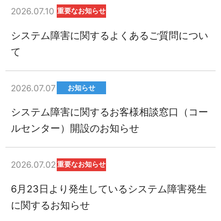
2026.07.10
重要なお知らせ
システム障害に関するよくあるご質問につい
て
2026.07.07
お知らせ
システム障害に関するお客様相談窓口（コー
ルセンター）開設のお知らせ
2026.07.02
重要なお知らせ
6月23日より発生しているシステム障害発生
に関するお知らせ