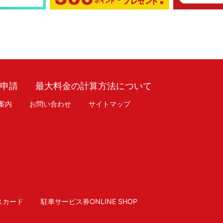
車申請
最大料金の計算方法について
案内
お問い合わせ
サイトマップ
スカード
駐車サービス券ONLINE SHOP