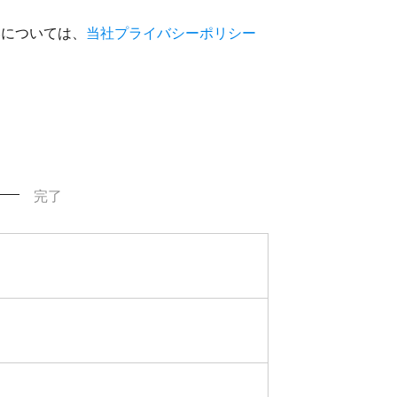
いについては、
当社プライバシーポリシー
完了