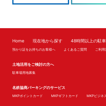
Home
現在地から探す
48時間以上の駐
預かり証をお持ちのお客様へ
よくあるご質問
ご利用
土地活用をご検討の方へ
駐車場用地募集
名鉄協商パーキングのサービス
MKPポイントカード
MKPギフトカード
MKPビジネ