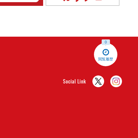
0
閲覧履歴