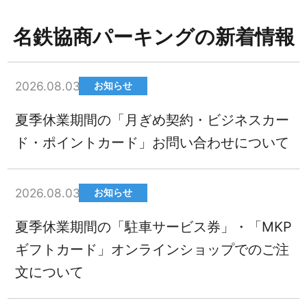
名鉄協商パーキングの新着情報
2026.08.03
お知らせ
夏季休業期間の「月ぎめ契約・ビジネスカー
ド・ポイントカード」お問い合わせについて
2026.08.03
お知らせ
夏季休業期間の「駐車サービス券」・「MKP
ギフトカード」オンラインショップでのご注
文について