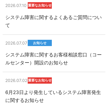
2026.07.10
重要なお知らせ
システム障害に関するよくあるご質問につい
て
2026.07.07
お知らせ
システム障害に関するお客様相談窓口（コー
ルセンター）開設のお知らせ
2026.07.02
重要なお知らせ
6月23日より発生しているシステム障害発生
に関するお知らせ