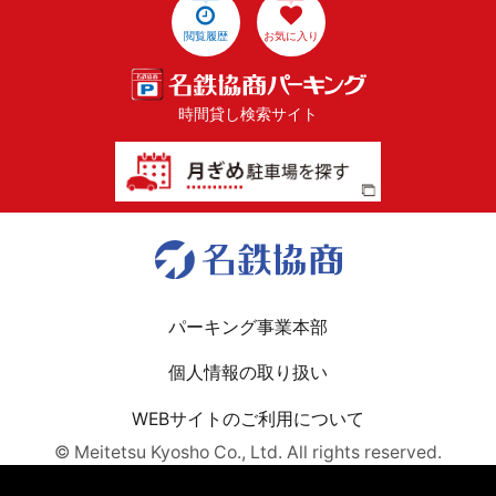
閲覧履歴
お気に入り
時間貸し検索サイト
パーキング事業本部
個人情報の取り扱い
WEBサイトのご利用について
© Meitetsu Kyosho Co., Ltd. All rights reserved.