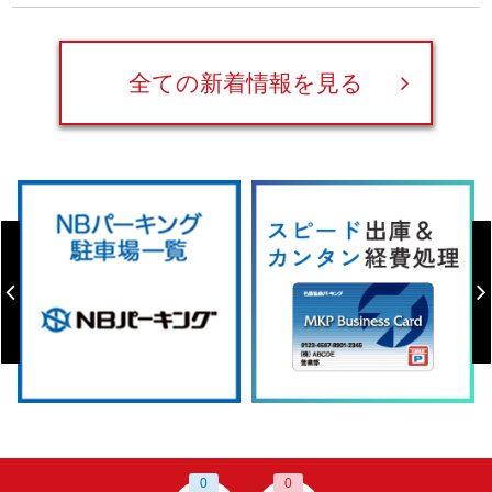
全ての新着情報を見る
0
0