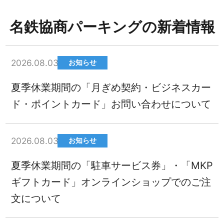
名鉄協商パーキングの新着情報
2026.08.03
お知らせ
夏季休業期間の「月ぎめ契約・ビジネスカー
ド・ポイントカード」お問い合わせについて
2026.08.03
お知らせ
夏季休業期間の「駐車サービス券」・「MKP
ギフトカード」オンラインショップでのご注
文について