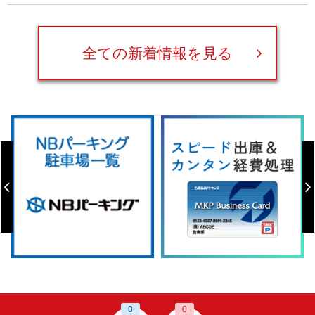
全ての新着情報を見る
0
0