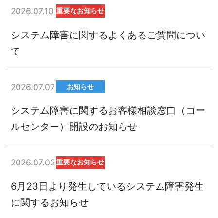
2026.07.10
重要なお知らせ
システム障害に関するよくあるご質問につい
て
2026.07.07
お知らせ
システム障害に関するお客様相談窓口（コー
ルセンター）開設のお知らせ
2026.07.02
重要なお知らせ
6月23日より発生しているシステム障害発生
に関するお知らせ