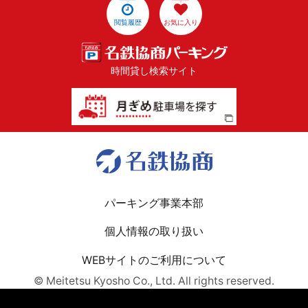
閲覧履歴
お気に入り
時間貸し検索サイト
パーキング事業本部
個人情報の取り扱い
WEBサイトのご利用について
© Meitetsu Kyosho Co., Ltd. All rights reserved.