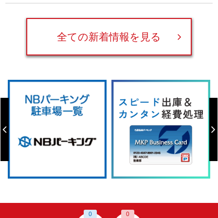
全ての新着情報を見る
0
0