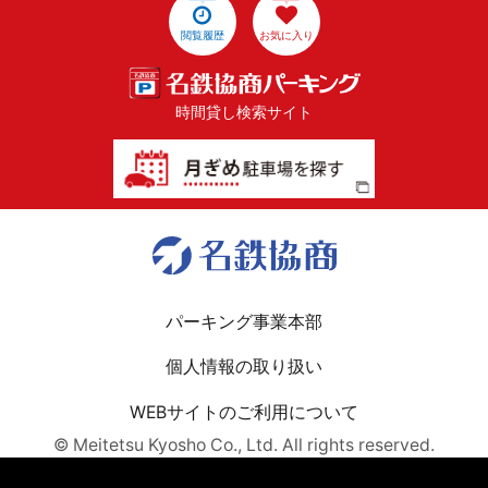
閲覧履歴
お気に入り
時間貸し検索サイト
パーキング事業本部
個人情報の取り扱い
WEBサイトのご利用について
© Meitetsu Kyosho Co., Ltd. All rights reserved.