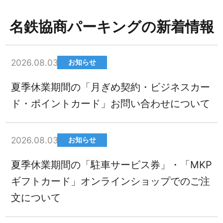
名鉄協商パーキングの新着情報
2026.08.03
お知らせ
夏季休業期間の「月ぎめ契約・ビジネスカー
ド・ポイントカード」お問い合わせについて
2026.08.03
お知らせ
夏季休業期間の「駐車サービス券」・「MKP
ギフトカード」オンラインショップでのご注
文について