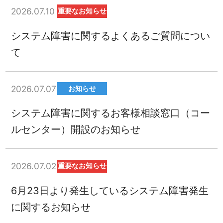
2026.07.10
重要なお知らせ
システム障害に関するよくあるご質問につい
て
2026.07.07
お知らせ
システム障害に関するお客様相談窓口（コー
ルセンター）開設のお知らせ
2026.07.02
重要なお知らせ
6月23日より発生しているシステム障害発生
に関するお知らせ