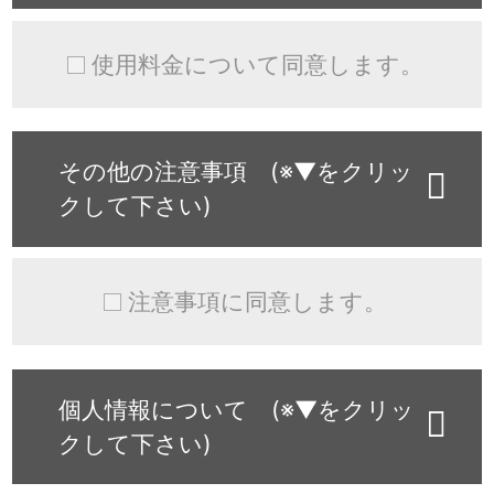
使用料金について同意します。
その他の注意事項 (※▼をクリッ
クして下さい)
注意事項に同意します。
個人情報について (※▼をクリッ
クして下さい)