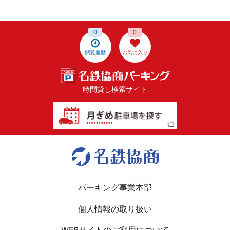
0
0
閲覧履歴
お気に入り
時間貸し検索サイト
パーキング事業本部
個人情報の取り扱い