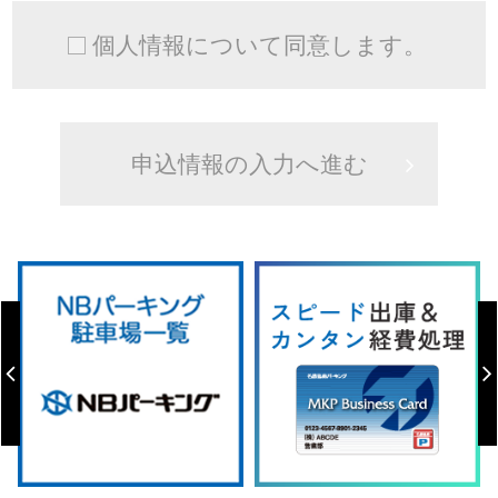
個人情報について同意します。