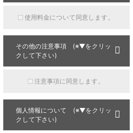
使用料金について同意します。
その他の注意事項 (※▼をクリッ
クして下さい)
注意事項に同意します。
個人情報について (※▼をクリッ
クして下さい)