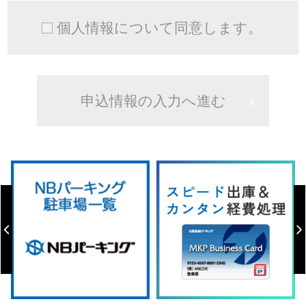
個人情報について同意します。