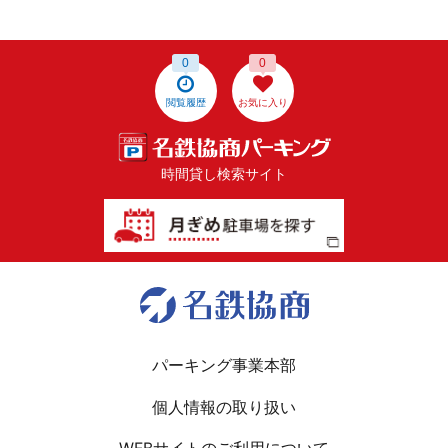
0
0
閲覧履歴
お気に入り
時間貸し検索サイト
パーキング事業本部
個人情報の取り扱い