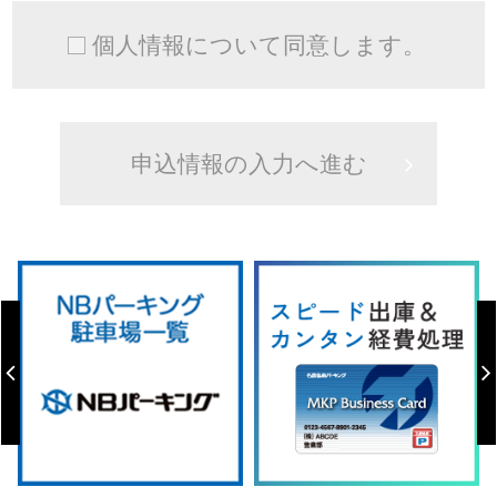
個人情報について同意します。