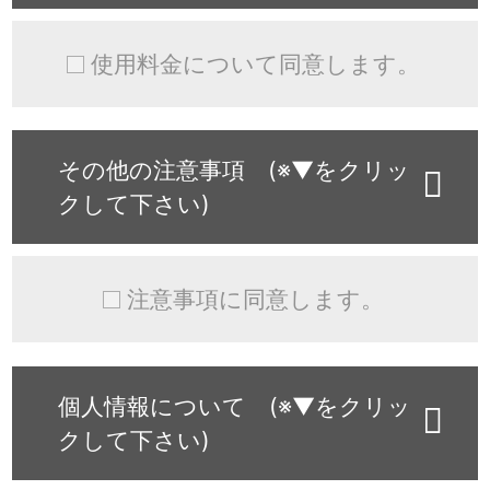
使用料金について同意します。
その他の注意事項 (※▼をクリッ
クして下さい)
注意事項に同意します。
個人情報について (※▼をクリッ
クして下さい)