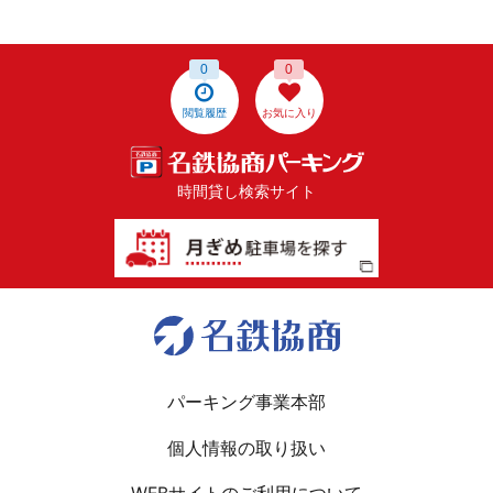
0
0
閲覧履歴
お気に入り
時間貸し検索サイト
パーキング事業本部
個人情報の取り扱い