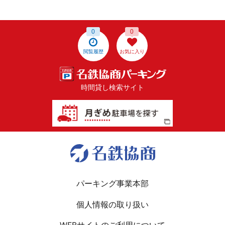
0
0
閲覧履歴
お気に入り
時間貸し検索サイト
パーキング事業本部
個人情報の取り扱い