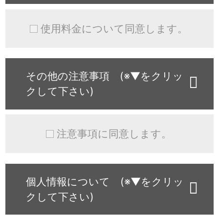
使用料金について同意します。
その他の注意事項 (※▼をクリッ
クして下さい)
注意事項に同意します。
個人情報について (※▼をクリッ
クして下さい)