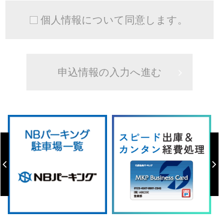
個人情報について同意します。