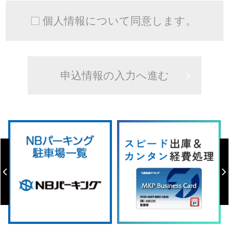
個人情報について同意します。