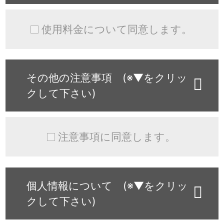
使用料金について同意します。
その他の注意事項 (※▼をクリッ
クして下さい)
注意事項に同意します。
個人情報について (※▼をクリッ
クして下さい)