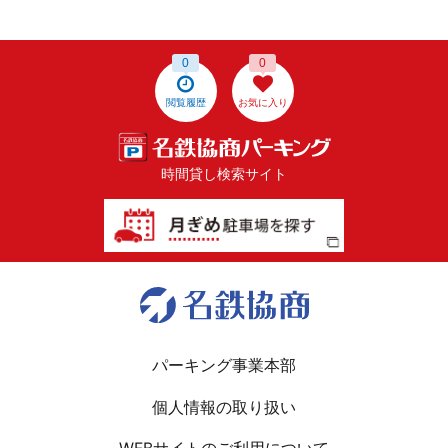
0
0
閲覧履歴
お気に入り
時間貸し検索サイト
パーキング事業本部
個人情報の取り扱い