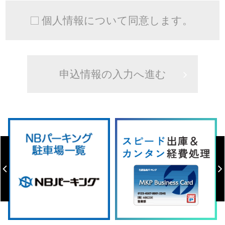
個人情報について同意します。