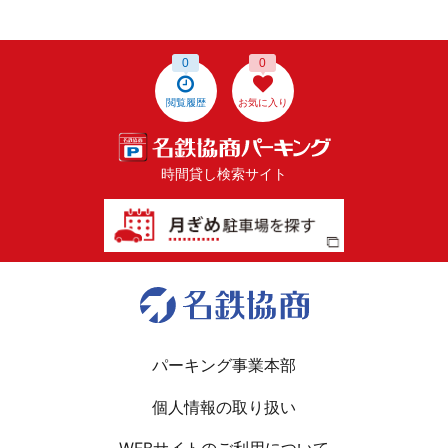
0
0
閲覧履歴
お気に入り
時間貸し検索サイト
パーキング事業本部
個人情報の取り扱い