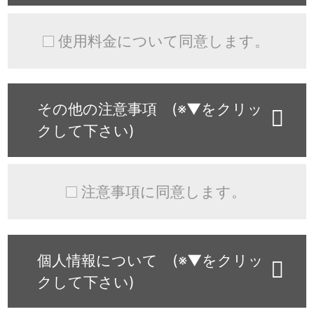
使用料金について同意します。
その他の注意事項 (※▼をクリッ
クして下さい)
注意事項に同意します。
個人情報について (※▼をクリッ
クして下さい)