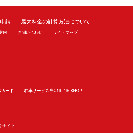
車申請
最大料金の計算方法について
案内
お問い合わせ
サイトマップ
スカード
駐車サービス券ONLINE SHOP
索サイト