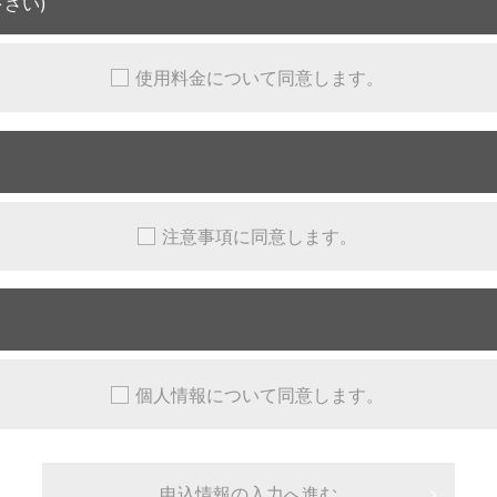
さい)
使用料金について同意します。
注意事項に同意します。
個人情報について同意します。