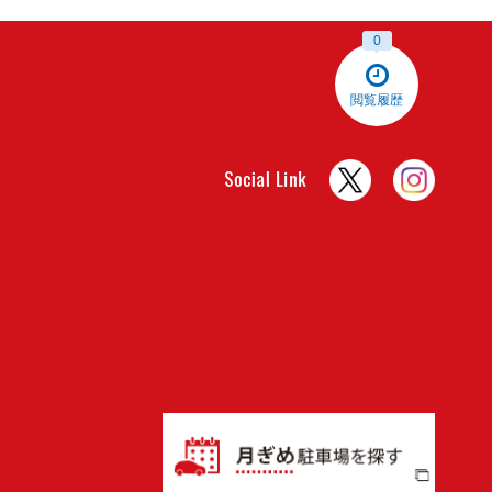
0
閲覧履歴