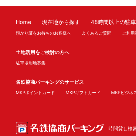
Home
現在地から探す
48時間以上の駐
預かり証をお持ちのお客様へ
よくあるご質問
ご利用
土地活用をご検討の方へ
駐車場用地募集
名鉄協商パーキングのサービス
MKPポイントカード
MKPギフトカード
MKPビジネ
時間貸し検