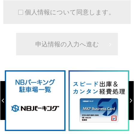
個人情報について同意します。