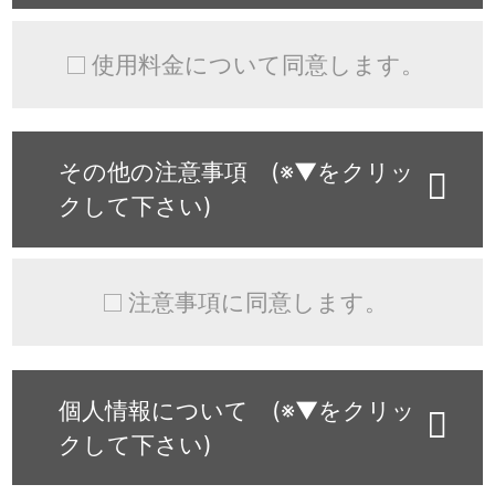
使用料金について同意します。
その他の注意事項 (※▼をクリッ
クして下さい)
注意事項に同意します。
個人情報について (※▼をクリッ
クして下さい)