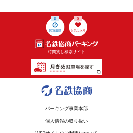
0
0
閲覧履歴
お気に入り
時間貸し検索サイト
パーキング事業本部
個人情報の取り扱い