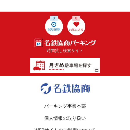
0
0
閲覧履歴
お気に入り
時間貸し検索サイト
パーキング事業本部
個人情報の取り扱い