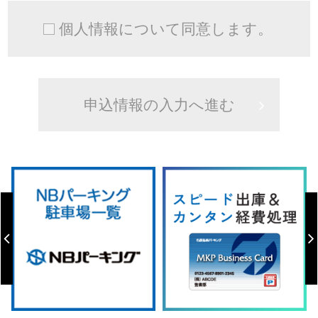
個人情報について同意します。