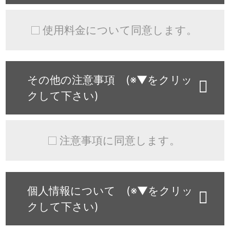
使用料金について同意します。
その他の注意事項 (※▼をクリッ
クして下さい)
注意事項に同意します。
個人情報について (※▼をクリッ
クして下さい)