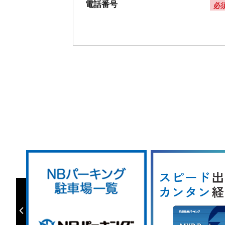
電話番号
必