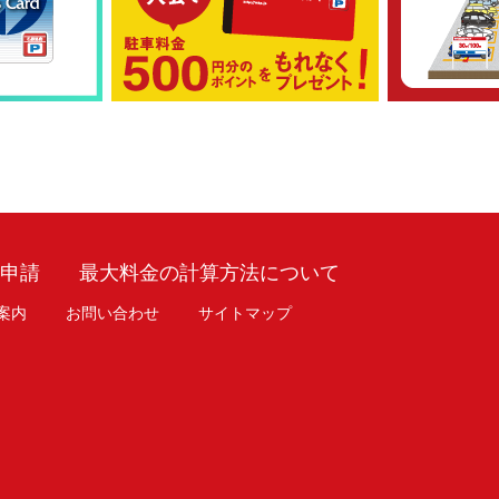
車申請
最大料金の計算方法について
案内
お問い合わせ
サイトマップ