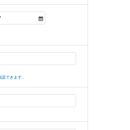
確認できます。