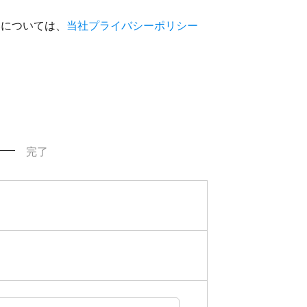
いについては、
当社プライバシーポリシー
完了