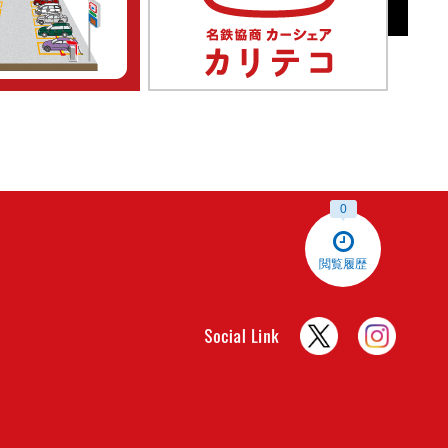
0
閲覧履歴