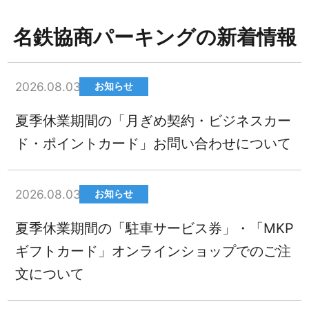
名鉄協商パーキングの新着情報
2026.08.03
お知らせ
夏季休業期間の「月ぎめ契約・ビジネスカー
ド・ポイントカード」お問い合わせについて
2026.08.03
お知らせ
夏季休業期間の「駐車サービス券」・「MKP
ギフトカード」オンラインショップでのご注
文について