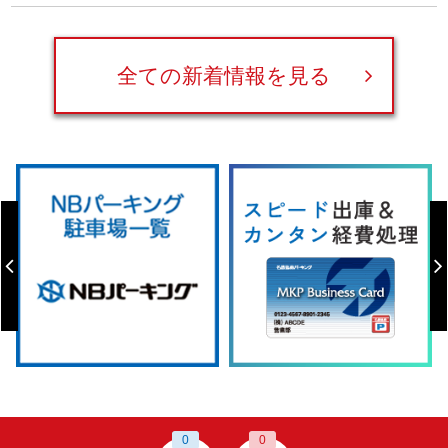
全ての新着情報を見る
0
0