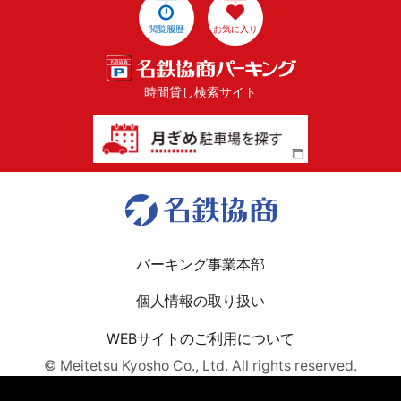
閲覧履歴
お気に入り
時間貸し検索サイト
パーキング事業本部
個人情報の取り扱い
WEBサイトのご利用について
© Meitetsu Kyosho Co., Ltd. All rights reserved.