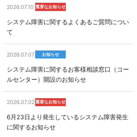
2026.07.10
重要なお知らせ
システム障害に関するよくあるご質問につい
て
2026.07.07
お知らせ
システム障害に関するお客様相談窓口（コー
ルセンター）開設のお知らせ
2026.07.02
重要なお知らせ
6月23日より発生しているシステム障害発生
に関するお知らせ