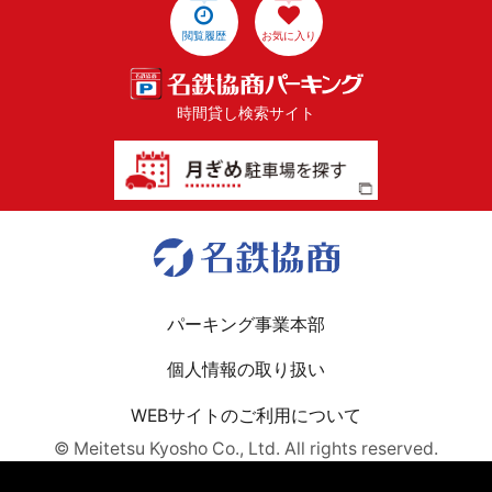
閲覧履歴
お気に入り
時間貸し検索サイト
パーキング事業本部
個人情報の取り扱い
WEBサイトのご利用について
© Meitetsu Kyosho Co., Ltd. All rights reserved.