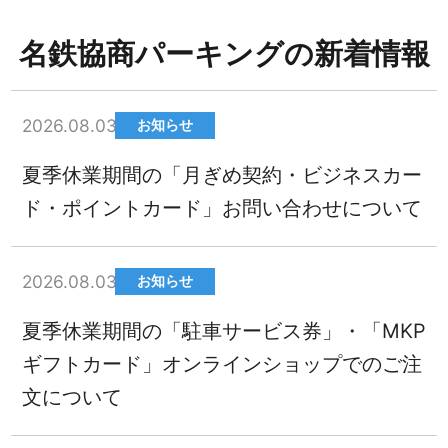
名鉄協商パーキングの新着情報
2026.08.03
お知らせ
夏季休業期間の「月ぎめ契約・ビジネスカー
ド・ポイントカード」お問い合わせについて
2026.08.03
お知らせ
夏季休業期間の「駐車サービス券」・「MKP
ギフトカード」オンラインショップでのご注
文について