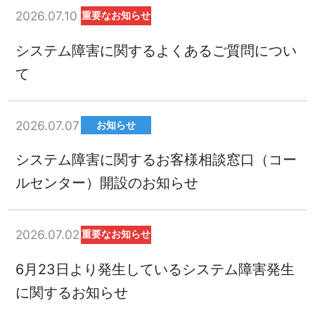
2026.07.10
重要なお知らせ
システム障害に関するよくあるご質問につい
て
2026.07.07
お知らせ
システム障害に関するお客様相談窓口（コー
ルセンター）開設のお知らせ
2026.07.02
重要なお知らせ
6月23日より発生しているシステム障害発生
に関するお知らせ