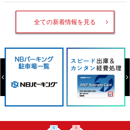
全ての新着情報を見る
0
0