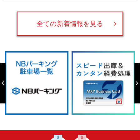
全ての新着情報を見る
0
0