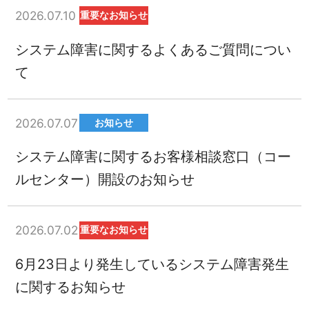
2026.07.10
重要なお知らせ
システム障害に関するよくあるご質問につい
て
2026.07.07
お知らせ
システム障害に関するお客様相談窓口（コー
ルセンター）開設のお知らせ
2026.07.02
重要なお知らせ
6月23日より発生しているシステム障害発生
に関するお知らせ