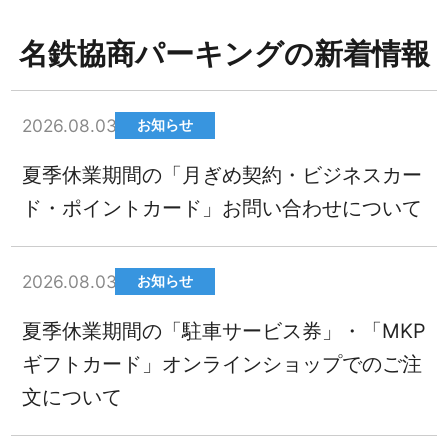
名鉄協商パーキングの新着情報
2026.08.03
お知らせ
夏季休業期間の「月ぎめ契約・ビジネスカー
ド・ポイントカード」お問い合わせについて
2026.08.03
お知らせ
夏季休業期間の「駐車サービス券」・「MKP
ギフトカード」オンラインショップでのご注
文について