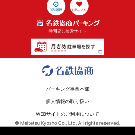
閲覧履歴
お気に入り
時間貸し検索サイト
パーキング事業本部
個人情報の取り扱い
WEBサイトのご利用について
© Meitetsu Kyosho Co., Ltd. All rights reserved.