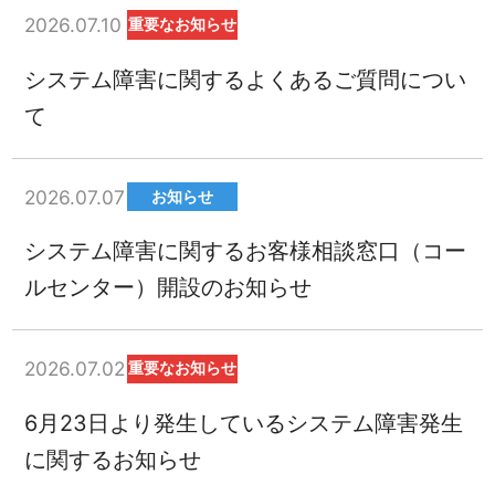
2026.07.10
重要なお知らせ
システム障害に関するよくあるご質問につい
て
2026.07.07
お知らせ
システム障害に関するお客様相談窓口（コー
ルセンター）開設のお知らせ
2026.07.02
重要なお知らせ
6月23日より発生しているシステム障害発生
に関するお知らせ