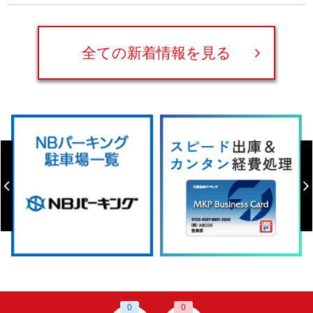
全ての新着情報を見る
0
0