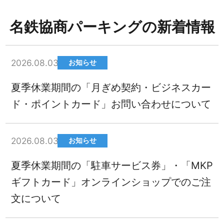
名鉄協商パーキングの新着情報
2026.08.03
お知らせ
夏季休業期間の「月ぎめ契約・ビジネスカー
ド・ポイントカード」お問い合わせについて
2026.08.03
お知らせ
夏季休業期間の「駐車サービス券」・「MKP
ギフトカード」オンラインショップでのご注
文について