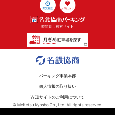
閲覧履歴
お気に入り
時間貸し検索サイト
パーキング事業本部
個人情報の取り扱い
WEBサイトのご利用について
© Meitetsu Kyosho Co., Ltd. All rights reserved.