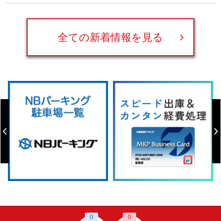
全ての新着情報を見る
0
0