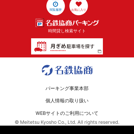
閲覧履歴
お気に入り
時間貸し検索サイト
パーキング事業本部
個人情報の取り扱い
WEBサイトのご利用について
© Meitetsu Kyosho Co., Ltd. All rights reserved.