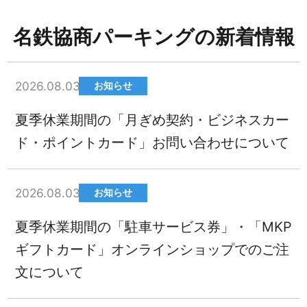
名鉄協商パーキングの新着情報
2026.08.03
お知らせ
夏季休業期間の「月ぎめ契約・ビジネスカー
ド・ポイントカード」お問い合わせについて
2026.08.03
お知らせ
夏季休業期間の「駐車サービス券」・「MKP
ギフトカード」オンラインショップでのご注
文について