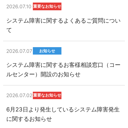
2026.07.10
重要なお知らせ
システム障害に関するよくあるご質問につい
て
2026.07.07
お知らせ
システム障害に関するお客様相談窓口（コー
ルセンター）開設のお知らせ
2026.07.02
重要なお知らせ
6月23日より発生しているシステム障害発生
に関するお知らせ