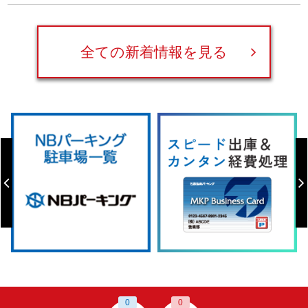
全ての新着情報を見る
0
0