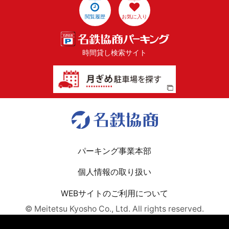
閲覧履歴
お気に入り
時間貸し検索サイト
パーキング事業本部
個人情報の取り扱い
WEBサイトのご利用について
© Meitetsu Kyosho Co., Ltd. All rights reserved.