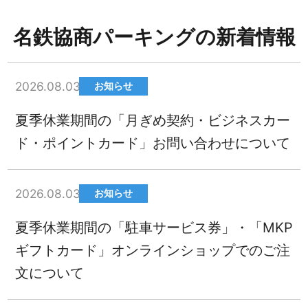
名鉄協商パーキングの新着情報
2026.08.03
お知らせ
夏季休業期間の「月ぎめ契約・ビジネスカー
ド・ポイントカード」お問い合わせについて
2026.08.03
お知らせ
夏季休業期間の「駐車サービス券」・「MKP
ギフトカード」オンラインショップでのご注
文について