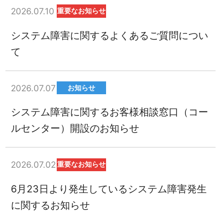
2026.07.10
重要なお知らせ
システム障害に関するよくあるご質問につい
て
2026.07.07
お知らせ
システム障害に関するお客様相談窓口（コー
ルセンター）開設のお知らせ
2026.07.02
重要なお知らせ
6月23日より発生しているシステム障害発生
に関するお知らせ