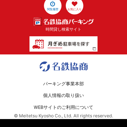
閲覧履歴
お気に入り
時間貸し検索サイト
パーキング事業本部
個人情報の取り扱い
WEBサイトのご利用について
© Meitetsu Kyosho Co., Ltd. All rights reserved.