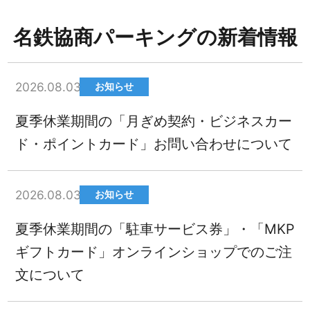
名鉄協商パーキングの新着情報
2026.08.03
お知らせ
夏季休業期間の「月ぎめ契約・ビジネスカー
ド・ポイントカード」お問い合わせについて
2026.08.03
お知らせ
夏季休業期間の「駐車サービス券」・「MKP
ギフトカード」オンラインショップでのご注
文について