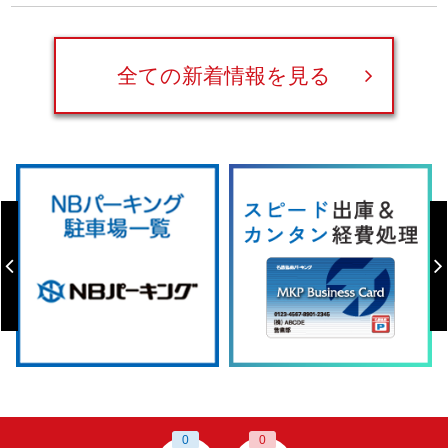
全ての新着情報を見る
0
0