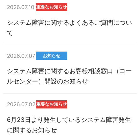
2026.07.10
重要なお知らせ
システム障害に関するよくあるご質問につい
て
2026.07.07
お知らせ
システム障害に関するお客様相談窓口（コー
ルセンター）開設のお知らせ
2026.07.02
重要なお知らせ
6月23日より発生しているシステム障害発生
に関するお知らせ