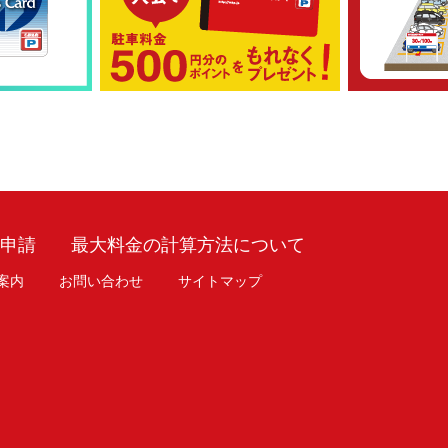
車申請
最大料金の計算方法について
案内
お問い合わせ
サイトマップ