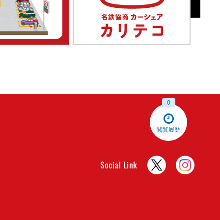
0
閲覧履歴