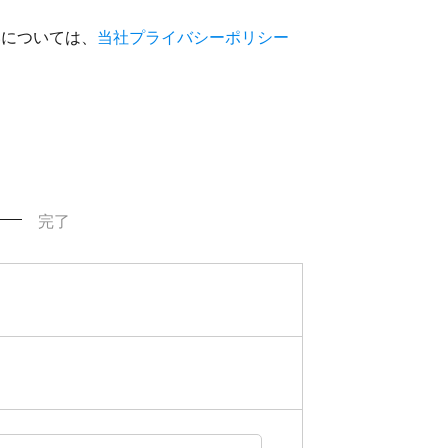
いについては、
当社プライバシーポリシー
完了