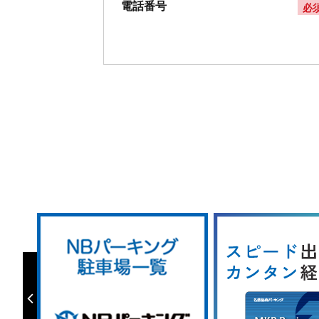
電話番号
必