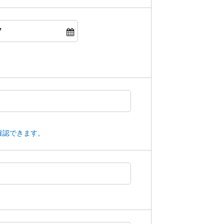
確認できます。